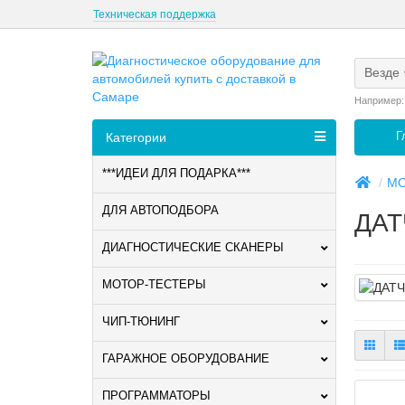
Техническая поддержка
Везде
Например
Г
Категории
***ИДЕИ ДЛЯ ПОДАРКА***
МО
ДЛЯ АВТОПОДБОРА
ДАТ
ДИАГНОСТИЧЕСКИЕ СКАНЕРЫ
МОТОР-ТЕСТЕРЫ
ЧИП-ТЮНИНГ
ГАРАЖНОЕ ОБОРУДОВАНИЕ
ПРОГРАММАТОРЫ