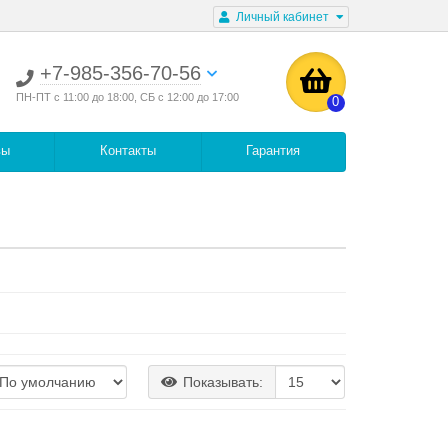
Личный кабинет
+7-985-356-70-56
ПН-ПТ с 11:00 до 18:00, СБ с 12:00 до 17:00
0
вы
Контакты
Гарантия
Показывать: