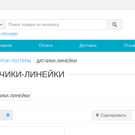
:
volkswagen
лавная
Оплата
Доставка
Отзы
ТОР-ТЕСТЕРЫ
ДАТЧИКИ-ЛИНЕЙКИ
ЧИКИ-ЛИНЕЙКИ
Сортировать: