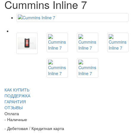
Cummins Inline 7
КАК КУПИТЬ
ПОДДЕРЖКА
ГАРАНТИЯ
ОТЗЫВЫ
Оплата
- Наличные
- Дебетовая / Кредитная карта