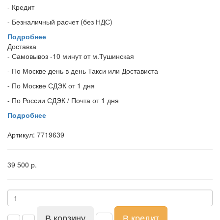
- Кредит
- Безналичный расчет (без НДС)
Подробнее
Доставка
- Самовывоз -10 минут от м.Тушинская
- По Москве день в день Такси или Достависта
- По Москве СДЭК от 1 дня
- По России СДЭК / Почта от 1 дня
Подробнее
Артикул:
7719639
39 500 р.
В корзину
В кредит