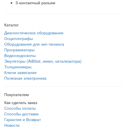
3-контактный разъем
Каталог
Диагностическое оборудование
Осциллографы
Оборудования для чип-тюнинга
Программаторы
Видеоэндоскопы
Эмуляторы (Adblue, иммо, катализатора)
Толщиномеры
Ключи зажигания
Полезная электроника
Покупателям
Как сделать заказ
Способы оплаты
Способы доставки
Гарантия и Возврат
Новости