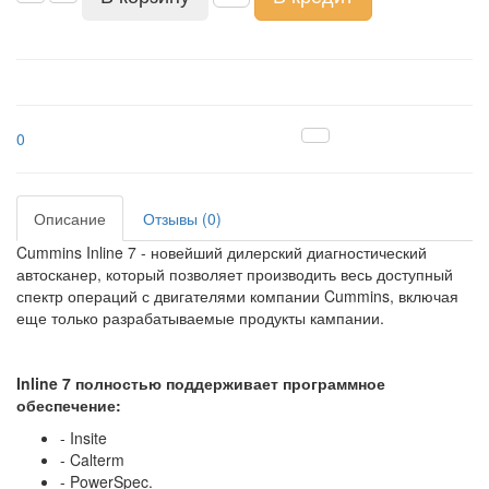
0
Описание
Отзывы (0)
Cummins Inline 7 - новейший дилерский диагностический
автосканер, который позволяет производить весь доступный
спектр операций с двигателями компании Cummins, включая
еще только разрабатываемые продукты кампании.
Inline 7 полностью поддерживает программное
обеспечение:
- Insite
- Calterm
- PowerSpec.