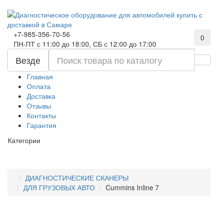
+7-985-356-70-56
0
ПН-ПТ с 11:00 до 18:00, СБ с 12:00 до 17:00
Везде
Главная
Оплата
Доставка
Отзывы
Контакты
Гарантия
Категории
ДИАГНОСТИЧЕСКИЕ СКАНЕРЫ
ДЛЯ ГРУЗОВЫХ АВТО
Cummins Inline 7