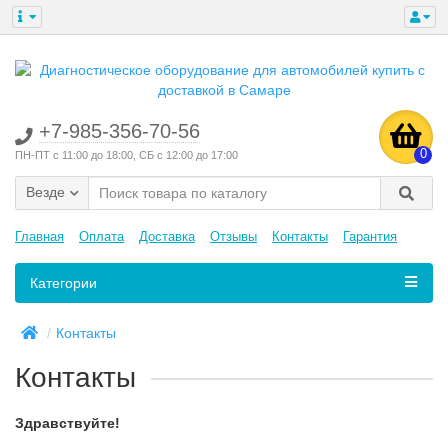
+7-985-356-70-56
0
ПН-ПТ с 11:00 до 18:00, СБ с 12:00 до 17:00
Везде
Главная
Оплата
Доставка
Отзывы
Контакты
Гарантия
Категории
Контакты
Контакты
Здравствуйте!