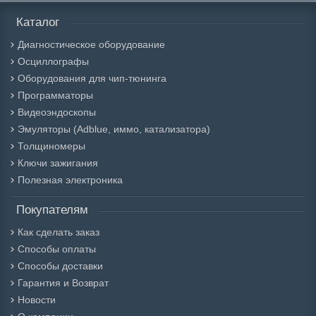
Каталог
Диагностическое оборудование
Осциллографы
Оборудования для чип-тюнинга
Программаторы
Видеоэндоскопы
Эмуляторы (Adblue, иммо, катализатора)
Толщиномеры
Ключи зажигания
Полезная электроника
Покупателям
Как сделать заказ
Способы оплаты
Способы доставки
Гарантия и Возврат
Новости